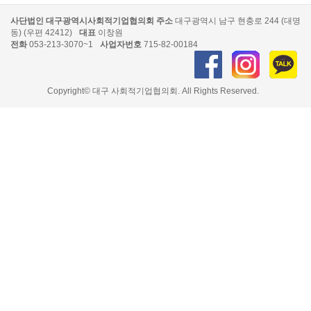
사단법인 대구광역시사회적기업협의회
주소
대구광역시 남구 현충로 244 (대명
동) (우편 42412)
대표
이창원
전화
053-213-3070~1
사업자번호
715-82-00184
Copyright© 대구 사회적기업협의회. All Rights Reserved.