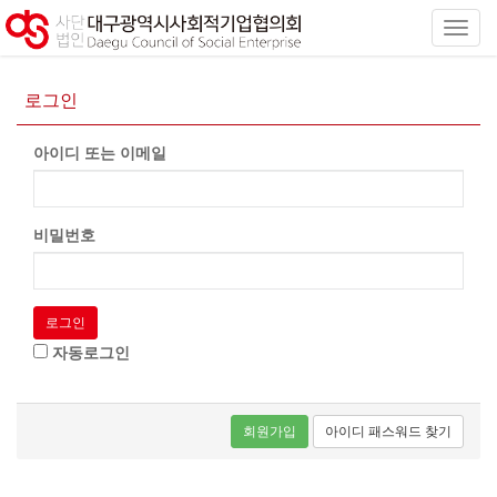
로그인
아이디 또는 이메일
비밀번호
로그인
자동로그인
회원가입
아이디 패스워드 찾기