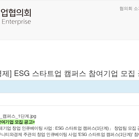
협의회 소
제] ESG 스타트업 캠퍼스 참여기업 모집 공고
참여기업 모집 공고>
업 창업 인큐베이팅 사업 : ESG 스타트업 캠퍼스(1단계)」 창업팀 모집 
뮤니티와경제 주관의 창업 인큐베이팅 사업 'ESG 스타트업 캠퍼스(1단계)' 