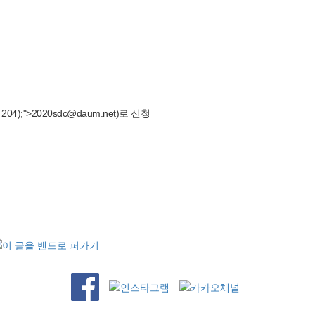
 204);">
2020sdc@daum.net
)로 신청