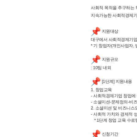
사회적 목적을 추구하는
지속가능한 사회적경제기
지원대상
대구에서 사회적경제기업
* 기 창업자(개인사업자,
지원규모
: 10팀 내외
[1단계] 지원내용
1. 창업교육
- 사회적경제기업 창업에 
- 소셜미션-문제정의-비
2. 소셜미션 및 비즈니스
- 사회적 가치와 경제적
* 1단계 창업 교육 수료
신청기간