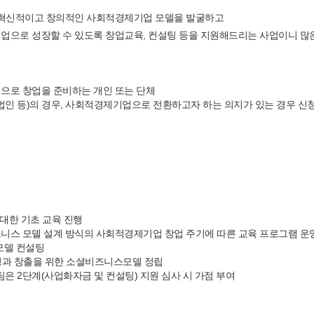
 혁신적이고 창의적인 사회적경제기업 모델
을 발굴하고
업으로 성장할 수 있도록
창업교육, 컨설팅 등을 지원
해드리는 사업이니 많
으로 창업을 준비하는 개인 또는 단체
 법인 등)의 경우, 사회적경제기업으로 전환하고자 하는 의지가 있는 경우 신청
대한 기초 교육 진행
즈니스 모델 설계 방식의 사회적경제기업 창업 주기에 따른 교육 프로그램 운
모델 컨설팅
 성과 창출을 위한 소셜비즈니스모델 정립
팀은 2단계(사업화자금 및 컨설팅) 지원 심사 시 가점 부여