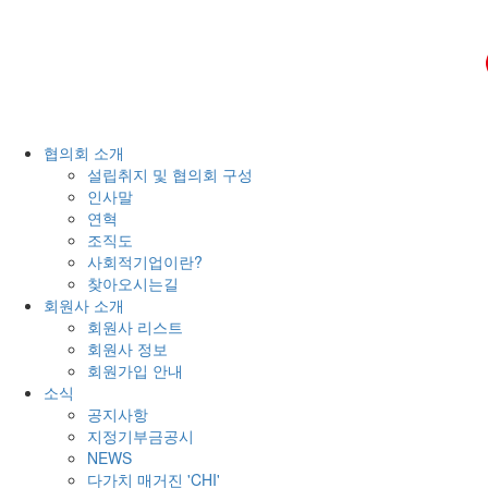
협의회 소개
설립취지 및 협의회 구성
인사말
연혁
조직도
사회적기업이란?
찾아오시는길
회원사 소개
회원사 리스트
회원사 정보
회원가입 안내
소식
공지사항
지정기부금공시
NEWS
다가치 매거진 'CHI'