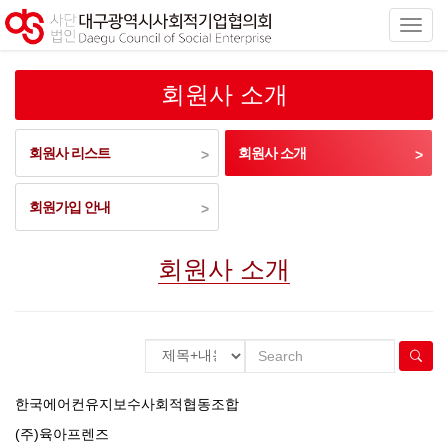
회원사 소개
회원사 리스트
회원사 소개
회원가입 안내
회원사 소개
한국에어컨유지보수사회적협동조합
(주)육아프렌즈