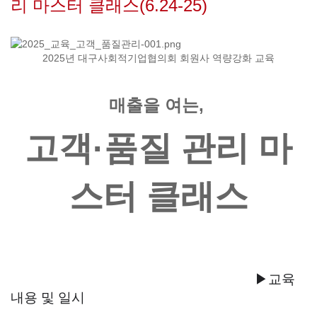
리 마스터 클래스(6.24-25)
2025년 대구사회적기업협의회 회원사 역량강화 교육
매출을 여는,
고객·품질 관리 마
스터 클래스
▶교육
내용 및 일시