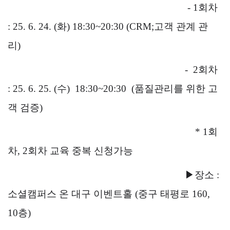
- 1회차
: 25. 6. 24. (화) 18:30~20:30 (CRM;고객 관계 관
리)
- 2회차
: 25. 6. 25. (수) 18:30~20:30 (품질관리를 위한 고
객 검증)
* 1회
차, 2회차 교육 중복 신청가능
▶장소 :
소셜캠퍼스 온 대구 이벤트홀 (중구 태평로 160,
10층)