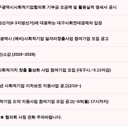
대구광역시사회적기업협의회 기부금 모금액 및 활용실적 명세서 공시
방선거(6·3지방선거)에 대응하는 대구사회연대경제의 입장
대구광역시 (예비)사회적기업 일자리창출사업 참여기업 모집 공고
감 (2026~2028)
사회적가치 창출 활성화 사업 참여기업 모집 (대구시,~3.11마감)
6년 사회적기업 이차보전 지원사업 공고(2/10~)
회적기업 도약 지원사업 참여기업 모집 공고(~3/9(월) 17시까지)
★★ 협의회 사칭 전화 주의바랍니다.