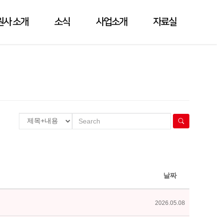
원사 소개
소식
사업소개
자료실
날짜
2026.05.08