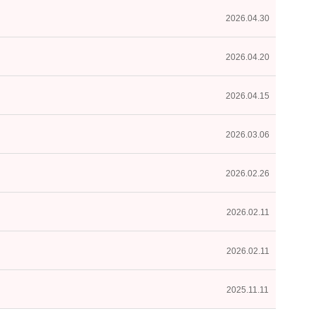
2026.04.30
2026.04.20
2026.04.15
2026.03.06
2026.02.26
2026.02.11
2026.02.11
2025.11.11